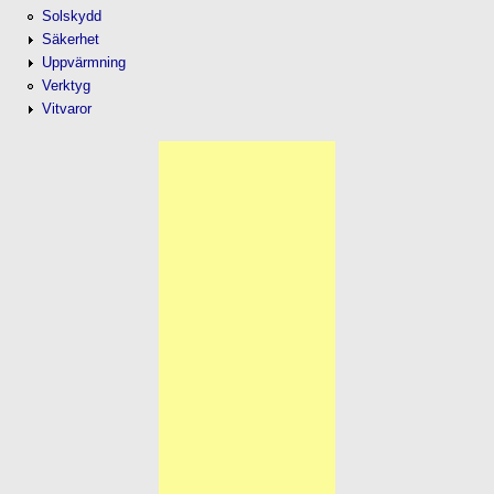
Solskydd
Säkerhet
Uppvärmning
Verktyg
Vitvaror