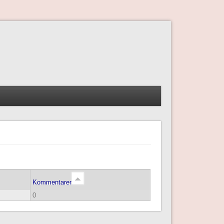
Kommentarer
0