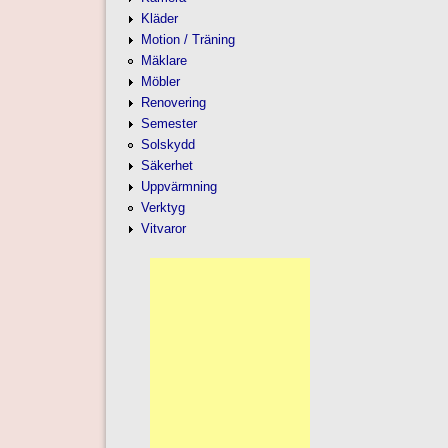
Kläder
Motion / Träning
Mäklare
Möbler
Renovering
Semester
Solskydd
Säkerhet
Uppvärmning
Verktyg
Vitvaror